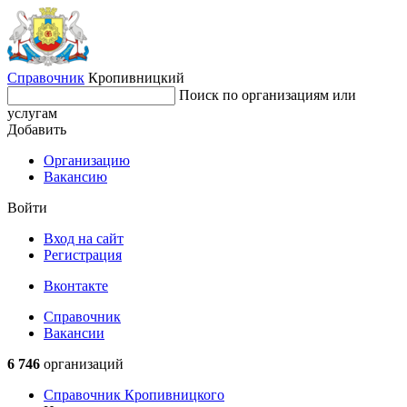
Справочник
Кропивницкий
Поиск по организациям или
услугам
Добавить
Организацию
Вакансию
Войти
Вход на сайт
Регистрация
Вконтакте
Справочник
Вакансии
6 746
организаций
Справочник Кропивницкого