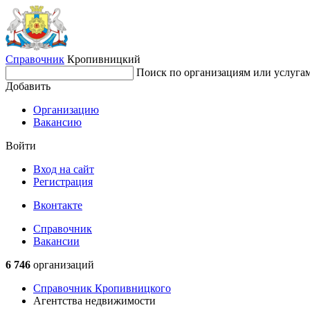
Справочник
Кропивницкий
Поиск по организациям или услуга
Добавить
Организацию
Вакансию
Войти
Вход на сайт
Регистрация
Вконтакте
Справочник
Вакансии
6 746
организаций
Справочник Кропивницкого
Агентства недвижимости