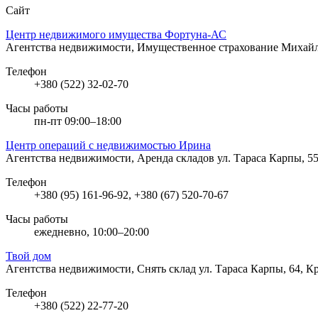
Сайт
Центр недвижимого имущества Фортуна-АС
Агентства недвижимости, Имущественное страхование
Михайл
Телефон
+380 (522) 32-02-70
Часы работы
пн-пт 09:00–18:00
Центр операций с недвижимостью Ирина
Агентства недвижимости, Аренда складов
ул. Тараса Карпы, 
Телефон
+380 (95) 161-96-92, +380 (67) 520-70-67
Часы работы
ежедневно, 10:00–20:00
Твой дом
Агентства недвижимости, Снять склад
ул. Тараса Карпы, 64, 
Телефон
+380 (522) 22-77-20