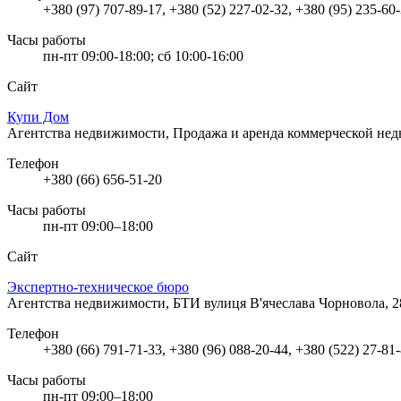
+380 (97) 707-89-17, +380 (52) 227-02-32, +380 (95) 235-60
Часы работы
пн-пт 09:00-18:00; сб 10:00-16:00
Сайт
Купи Дом
Агентства недвижимости, Продажа и аренда коммерческой н
Телефон
+380 (66) 656-51-20
Часы работы
пн-пт 09:00–18:00
Сайт
Экспертно-техническое бюро
Агентства недвижимости, БТИ
вулиця В'ячеслава Чорновола, 
Телефон
+380 (66) 791-71-33, +380 (96) 088-20-44, +380 (522) 27-81
Часы работы
пн-пт 09:00–18:00