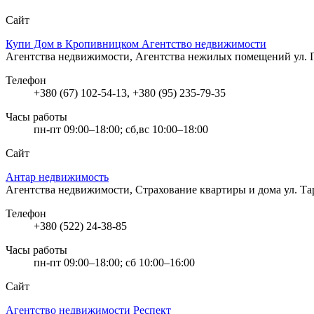
Сайт
Купи Дом в Кропивницком Агентство недвижимости
Агентства недвижимости, Агентства нежилых помещений
ул.
Телефон
+380 (67) 102-54-13, +380 (95) 235-79-35
Часы работы
пн-пт 09:00–18:00; сб,вс 10:00–18:00
Сайт
Антар недвижимость
Агентства недвижимости, Страхование квартиры и дома
ул. Т
Телефон
+380 (522) 24-38-85
Часы работы
пн-пт 09:00–18:00; сб 10:00–16:00
Сайт
Агентство недвижимости Респект