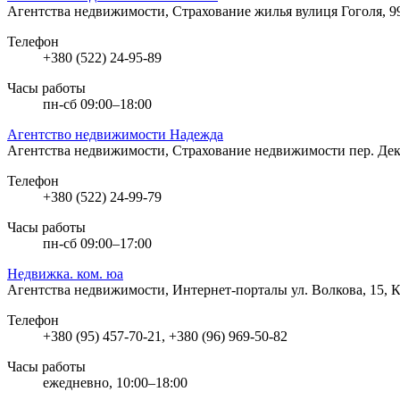
Агентства недвижимости, Страхование жилья
вулиця Гоголя, 
Телефон
+380 (522) 24-95-89
Часы работы
пн-сб 09:00–18:00
Агентство недвижимости Надежда
Агентства недвижимости, Страхование недвижимости
пер. Де
Телефон
+380 (522) 24-99-79
Часы работы
пн-сб 09:00–17:00
Недвижка. ком. юа
Агентства недвижимости, Интернет-порталы
ул. Волкова, 15,
Телефон
+380 (95) 457-70-21, +380 (96) 969-50-82
Часы работы
ежедневно, 10:00–18:00