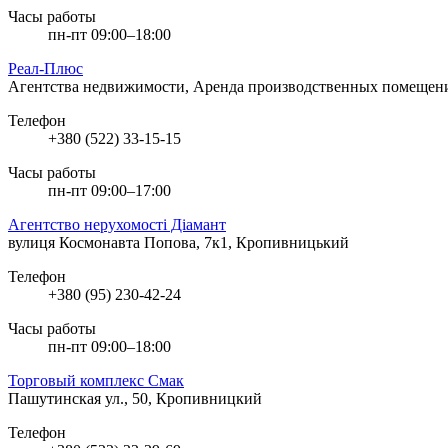
Часы работы
пн-пт 09:00–18:00
Реал-Плюс
Агентства недвижимости, Аренда производственных помеще
Телефон
+380 (522) 33-15-15
Часы работы
пн-пт 09:00–17:00
Агентство нерухомості Діамант
вулиця Космонавта Попова, 7к1, Кропивницький
Телефон
+380 (95) 230-42-24
Часы работы
пн-пт 09:00–18:00
Торговый комплекс Смак
Пашутинская ул., 50, Кропивницкий
Телефон