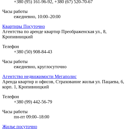
+380 (95) 161-96-92, +380 (67) 520-70-67
Часы работы
ежедневно, 10:00–20:00
Квартиры Посуточно
Агентства по аренде квартир
Преображенская ул., 8,
Кропивницкий
Телефон
+380 (50) 908-84-43
Часы работы
ежедневно, круглосуточно
Агентство недвижимости Мегаполис
Аренда квартир и офисов, Страхование жилья
ул. Пацаева, 6,
корп. 1, Кропивницкий
Телефон
+380 (99) 442-56-79
Часы работы
пн-пт 09:00–18:00
Жилье посуточно