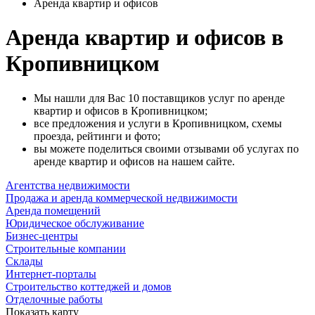
Аренда квартир и офисов
Аренда квартир и офисов в
Кропивницком
Мы нашли для Вас 10 поставщиков услуг по аренде
квартир и офисов в Кропивницком;
все предложения и услуги в Кропивницком, схемы
проезда, рейтинги и фото;
вы можете поделиться своими отзывами об услугах по
аренде квартир и офисов на нашем сайте.
Агентства недвижимости
Продажа и аренда коммерческой недвижимости
Аренда помещений
Юридическое обслуживание
Бизнес-центры
Строительные компании
Склады
Интернет-порталы
Строительство коттеджей и домов
Отделочные работы
Показать карту