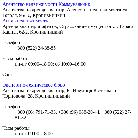
Агентство недвижимости Коммунальник
Агентства по аренде квартир, Агентства недвижимости
ул.
Гоголя, 95/46, Кропивницкий
Антар недвижимость
Аренда квартир и офисов, Страхование имущества
ул. Тараса
Карпы, 62/2, Кропивницкий
Телефон
+380 (522) 24-38-85
Часы работы
пн-пт 09:00–18:00; сб 10:00–16:00
Сайт
Экспертно-техническое бюро
Агентства по аренде квартир, БТИ
вулиця В'ячеслава
Чорновола, 28, Кропивницький
Телефон
+380 (66) 791-71-33, +380 (96) 088-20-44, +380 (522) 27-
81-82
Часы работы
пн-пт 09:00–18:00