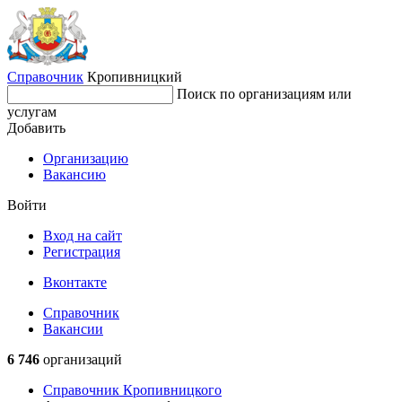
Справочник
Кропивницкий
Поиск по организациям или
услугам
Добавить
Организацию
Вакансию
Войти
Вход на сайт
Регистрация
Вконтакте
Справочник
Вакансии
6 746
организаций
Справочник Кропивницкого