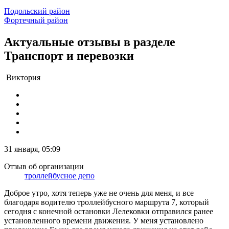
Подольский район
Фортечный район
Актуальные отзывы в разделе
Транспорт и перевозки
Виктория
31 января, 05:09
Отзыв об организации
троллейбусное депо
Доброе утро, хотя теперь уже не очень для меня, и все
благодаря водителю троллейбусного маршрута 7, который
сегодня с конечной остановки Лелековки отправился ранее
установленного времени движения. У меня установлено