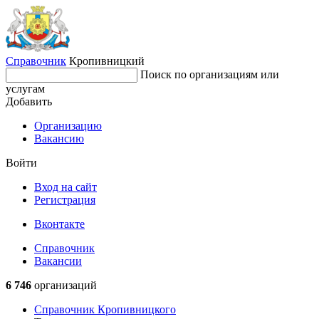
Справочник
Кропивницкий
Поиск по организациям или
услугам
Добавить
Организацию
Вакансию
Войти
Вход на сайт
Регистрация
Вконтакте
Справочник
Вакансии
6 746
организаций
Справочник Кропивницкого