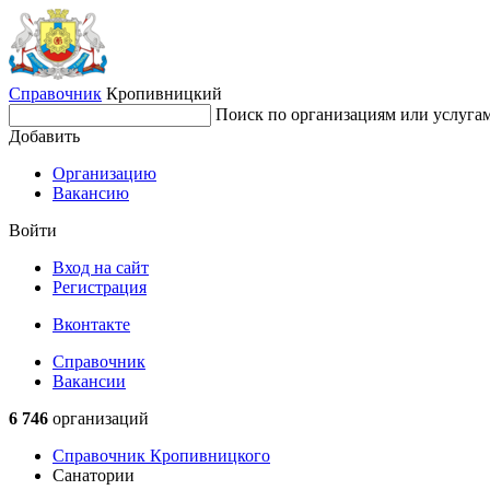
Справочник
Кропивницкий
Поиск по организациям или услуга
Добавить
Организацию
Вакансию
Войти
Вход на сайт
Регистрация
Вконтакте
Справочник
Вакансии
6 746
организаций
Справочник Кропивницкого
Санатории