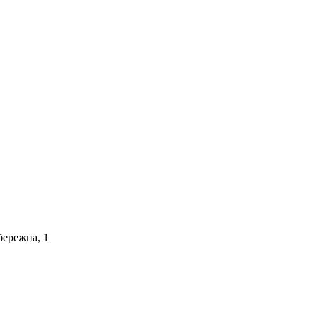
бережна, 1