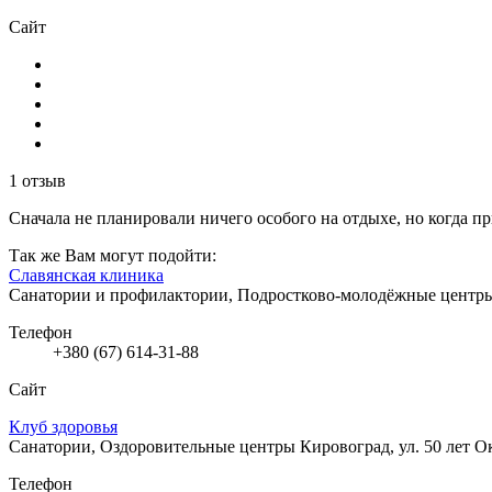
Сайт
1 отзыв
Сначала не планировали ничего особого на отдыхе, но когда при
Так же Вам могут подойти:
Славянская клиника
Санатории и профилактории, Подростково-молодёжные центр
Телефон
+380 (67) 614-31-88
Сайт
Клуб здоровья
Санатории, Оздоровительные центры
Кировоград, ул. 50 лет О
Телефон