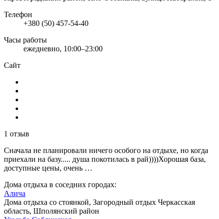
Телефон
+380 (50) 457-54-40
Часы работы
ежедневно, 10:00–23:00
Сайт
1 отзыв
Сначала не планировали ничего особого на отдыхе, но когда
приехали на базу..... душа покотилась в рай))))Хорошая база,
доступные цены, очень …
Дома отдыха в соседних городах:
Алича
Дома отдыха со стоянкой, Загородный отдых
Черкасская
область, Шполянский район