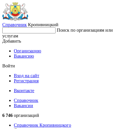
Справочник
Кропивницкий
Поиск по организациям или
услугам
Добавить
Организацию
Вакансию
Войти
Вход на сайт
Регистрация
Вконтакте
Справочник
Вакансии
6 746
организаций
Справочник Кропивницкого