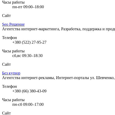
Часы работы
пн-пт 09:00–18:00
Сайт
Seo Решение
Агентства интернет-маркетинга, Разработка, поддержка и про
Телефон
+380 (522) 27-95-27
Часы работы
сб,вс 09:30–18:30
Сайт
Без купюр
Агентства интернет-рекламы, Интернет-порталы
ул. Шевченко
Телефон
+380 (66) 380-43-09
Часы работы
пн-сб 09:00–17:00
Сайт