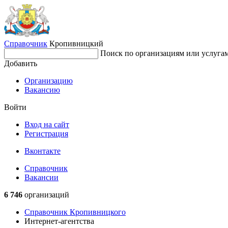
Справочник
Кропивницкий
Поиск по организациям или услуга
Добавить
Организацию
Вакансию
Войти
Вход на сайт
Регистрация
Вконтакте
Справочник
Вакансии
6 746
организаций
Справочник Кропивницкого
Интернет-агентства