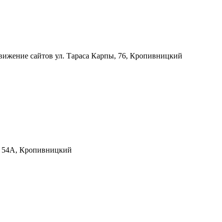
движение сайтов
ул. Тараса Карпы, 76, Кропивницкий
, 54А, Кропивницкий