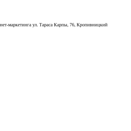
рнет-маркетинга
ул. Тараса Карпы, 76, Кропивницкий