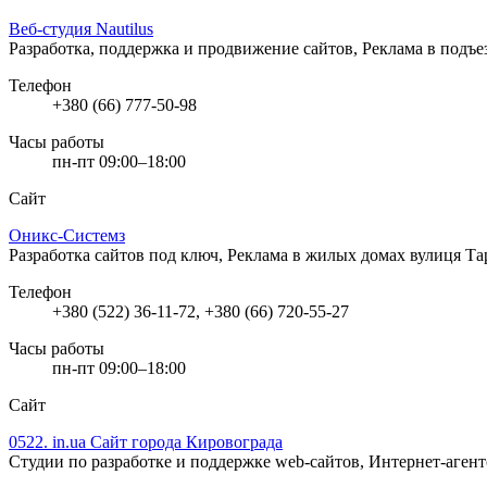
Веб-студия Nautilus
Разработка, поддержка и продвижение сайтов, Реклама в подъ
Телефон
+380 (66) 777-50-98
Часы работы
пн-пт 09:00–18:00
Сайт
Оникс-Системз
Разработка сайтов под ключ, Реклама в жилых домах
вулиця Та
Телефон
+380 (522) 36-11-72, +380 (66) 720-55-27
Часы работы
пн-пт 09:00–18:00
Сайт
0522. in.ua Сайт города Кировограда
Студии по разработке и поддержке web-сайтов, Интернет-аген