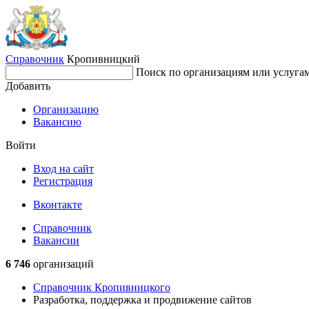
Справочник
Кропивницкий
Поиск по организациям или услуга
Добавить
Организацию
Вакансию
Войти
Вход на сайт
Регистрация
Вконтакте
Справочник
Вакансии
6 746
организаций
Справочник Кропивницкого
Разработка, поддержка и продвижение сайтов