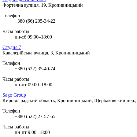
Фортечна вулиця, 19, Кропивницький
Телефон
+380 (66) 205-34-22
Часы работы
пн-сб 09:00–18:00
Студия 7
Кавалерійська вулиця, 3, Кропивницький
Телефон
+380 (522) 35-40-74
Часы работы
пн-пт 09:00–18:00
Sago Group
Кировоградский область, Кропивницький, Щербаковский пер.,
Телефон
+380 (522) 27-57-65
Часы работы
пн-пт 9:00–18:00