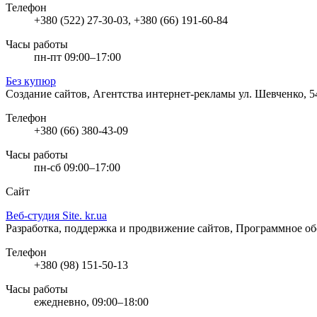
Телефон
+380 (522) 27-30-03, +380 (66) 191-60-84
Часы работы
пн-пт 09:00–17:00
Без купюр
Создание сайтов, Агентства интернет-рекламы
ул. Шевченко, 
Телефон
+380 (66) 380-43-09
Часы работы
пн-сб 09:00–17:00
Сайт
Веб-студия Site. kr.ua
Разработка, поддержка и продвижение сайтов, Программное о
Телефон
+380 (98) 151-50-13
Часы работы
ежедневно, 09:00–18:00