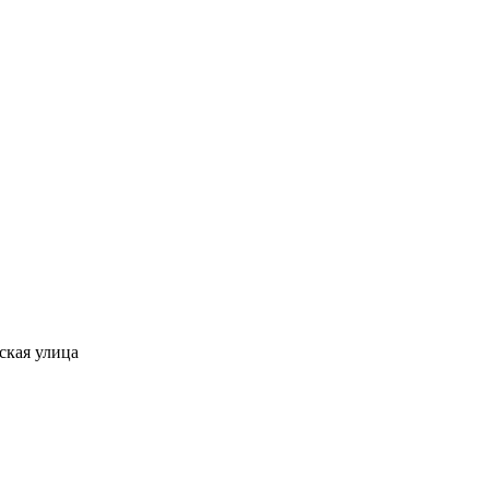
ская улица