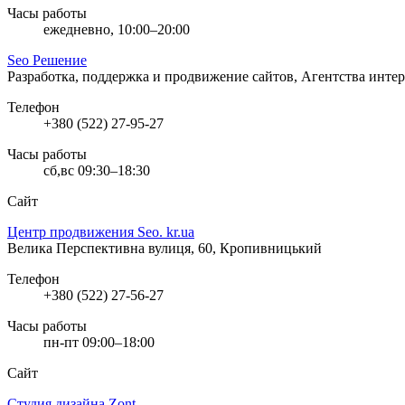
Часы работы
ежедневно, 10:00–20:00
Seo Решение
Разработка, поддержка и продвижение сайтов, Агентства инте
Телефон
+380 (522) 27-95-27
Часы работы
сб,вс 09:30–18:30
Сайт
Центр продвижения Seo. kr.ua
Велика Перспективна вулиця, 60, Кропивницький
Телефон
+380 (522) 27-56-27
Часы работы
пн-пт 09:00–18:00
Сайт
Студия дизайна Zont