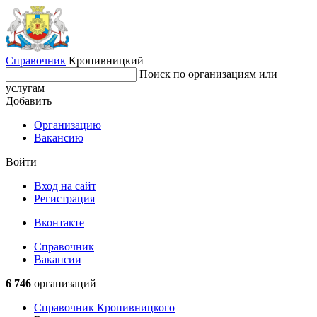
Справочник
Кропивницкий
Поиск по организациям или
услугам
Добавить
Организацию
Вакансию
Войти
Вход на сайт
Регистрация
Вконтакте
Справочник
Вакансии
6 746
организаций
Справочник Кропивницкого