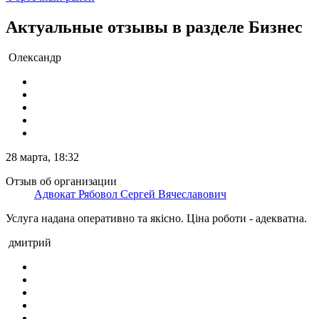
Актуальные отзывы в разделе Бизнес
Олександр
28 марта, 18:32
Отзыв об организации
Адвокат Рябовол Сергей Вячеславович
Услуга надана оперативно та якісно. Ціна роботи - адекватна.
дмитрий