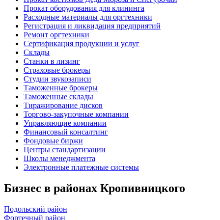
Прокат оборудования для клининга
Расходные материалы для оргтехники
Регистрация и ликвидация предприятий
Ремонт оргтехники
Сертификация продукции и услуг
Склады
Станки в лизинг
Страховые брокеры
Студии звукозаписи
Таможенные брокеры
Таможенные склады
Тиражирование дисков
Торгово-закупочные компании
Управляющие компании
Финансовый консалтинг
Фондовые биржи
Центры стандартизации
Школы менеджмента
Электронные платежные системы
Бизнес в районах Кропивницкого
Подольский район
Фортечный район