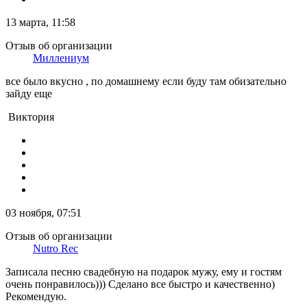
13 марта, 11:58
Отзыв об организации
Миллениум
все было вкусно , по домашнему если буду там обизательно
зайду еще
Виктория
03 ноября, 07:51
Отзыв об организации
Nutro Rec
Записала песню свадебную на подарок мужу, ему и гостям
очень понравилось))) Сделано все быстро и качественно)
Рекомендую.