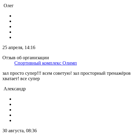
Олег
25 апреля, 14:16
Отзыв об организации
Спортивный комплекс Олимп
зал просто супер!!! всем советую! зал просторный тренажёров
хватает! все супер
Александр
30 августа, 08:36