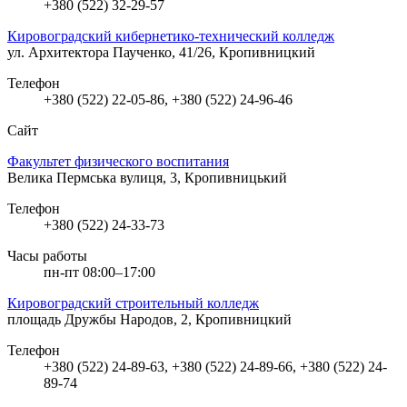
+380 (522) 32-29-57
Кировоградский кибернетико-технический колледж
ул. Архитектора Паученко, 41/26, Кропивницкий
Телефон
+380 (522) 22-05-86, +380 (522) 24-96-46
Сайт
Факультет физического воспитания
Велика Пермська вулиця, 3, Кропивницький
Телефон
+380 (522) 24-33-73
Часы работы
пн-пт 08:00–17:00
Кировоградский строительный колледж
площадь Дружбы Народов, 2, Кропивницкий
Телефон
+380 (522) 24-89-63, +380 (522) 24-89-66, +380 (522) 24-
89-74