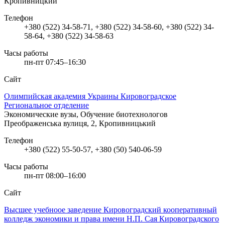
Кропивницкий
Телефон
+380 (522) 34-58-71, +380 (522) 34-58-60, +380 (522) 34-
58-64, +380 (522) 34-58-63
Часы работы
пн-пт 07:45–16:30
Сайт
Олимпийская академия Украины Кировоградское
Региональное отделение
Экономические вузы, Обучение биотехнологов
Преображенська вулиця, 2, Кропивницький
Телефон
+380 (522) 55-50-57, +380 (50) 540-06-59
Часы работы
пн-пт 08:00–16:00
Сайт
Высшее учебноое заведение Кировоградский кооперативный
колледж экономики и права имени Н.П. Сая Кировоградского