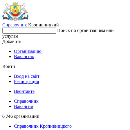
Справочник
Кропивницкий
Поиск по организациям или
услугам
Добавить
Организацию
Вакансию
Войти
Вход на сайт
Регистрация
Вконтакте
Справочник
Вакансии
6 746
организаций
Справочник Кропивницкого