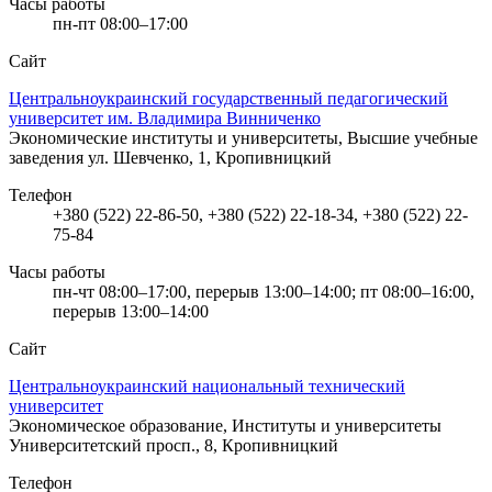
Часы работы
пн-пт 08:00–17:00
Сайт
Центральноукраинский государственный педагогический
университет им. Владимира Винниченко
Экономические институты и университеты, Высшие учебные
заведения
ул. Шевченко, 1, Кропивницкий
Телефон
+380 (522) 22-86-50, +380 (522) 22-18-34, +380 (522) 22-
75-84
Часы работы
пн-чт 08:00–17:00, перерыв 13:00–14:00; пт 08:00–16:00,
перерыв 13:00–14:00
Сайт
Центральноукраинский национальный технический
университет
Экономическое образование, Институты и университеты
Университетский просп., 8, Кропивницкий
Телефон