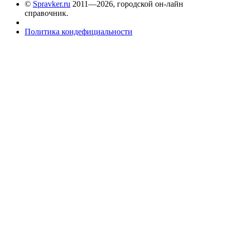
©
Spravker.ru
2011—2026, городской он-лайн
справочник.
Политика кондефициальности