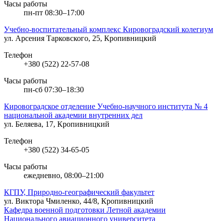
Часы работы
пн-пт 08:30–17:00
Учебно-воспитательный комплекс Кировоградский колегиум
ул. Арсения Тарковского, 25, Кропивницкий
Телефон
+380 (522) 22-57-08
Часы работы
пн-сб 07:30–18:30
Кировоградское отделение Учебно-научного института № 4
национальной академии внутренних дел
ул. Беляева, 17, Кропивницкий
Телефон
+380 (522) 34-65-05
Часы работы
ежедневно, 08:00–21:00
КГПУ, Природно-географический факультет
ул. Виктора Чмиленко, 44/8, Кропивницкий
Кафедра военной подготовки Летной академии
Национального авиационного университета