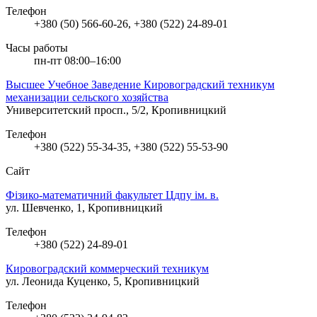
Телефон
+380 (50) 566-60-26, +380 (522) 24-89-01
Часы работы
пн-пт 08:00–16:00
Высшее Учебное Заведение Кировоградский техникум
механизации сельского хозяйства
Университетский просп., 5/2, Кропивницкий
Телефон
+380 (522) 55-34-35, +380 (522) 55-53-90
Сайт
Фізико-математичний факультет Цдпу ім. в.
ул. Шевченко, 1, Кропивницкий
Телефон
+380 (522) 24-89-01
Кировоградский коммерческий техникум
ул. Леонида Куценко, 5, Кропивницкий
Телефон