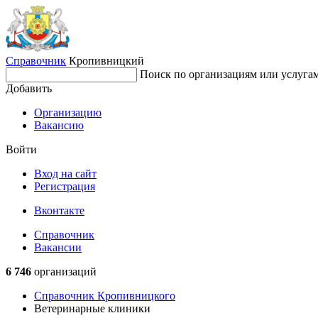
Справочник
Кропивницкий
Поиск по организациям или услуга
Добавить
Организацию
Вакансию
Войти
Вход на сайт
Регистрация
Вконтакте
Справочник
Вакансии
6 746
организаций
Справочник Кропивницкого
Ветеринарные клиники