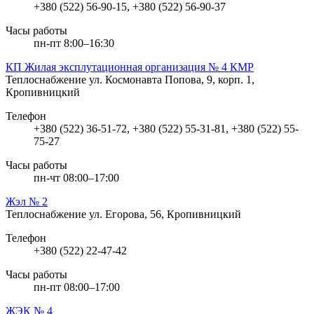
+380 (522) 56-90-15, +380 (522) 56-90-37
Часы работы
пн-пт 8:00–16:30
КП Жилая эксплутационная организация № 4 КМР
Теплоснабжение
ул. Космонавта Попова, 9, корп. 1,
Кропивницкий
Телефон
+380 (522) 36-51-72, +380 (522) 55-31-81, +380 (522) 55-
75-27
Часы работы
пн-чт 08:00–17:00
Жэл № 2
Теплоснабжение
ул. Егорова, 56, Кропивницкий
Телефон
+380 (522) 22-47-42
Часы работы
пн-пт 08:00–17:00
ЖЭК № 4