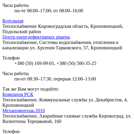
Часы работы
пн-чт 08:00–17:00; пт 08:00–16:00
Котельная
Теплоснабжение
Кировоградская область, Кропивницкий,
Подольский район
Центр енергоефективних рішень
Теплоснабжение, Системы водоснабжения, отопления и
канализации
ул. Арсения Тарковского, 57, Кропивницкий
Телефон
+380 (50) 169-99-01, +380 (50) 500-35-25
Часы работы
пн-пт 08:30–17:30, перерыв 12:00–13:00
Так же Вам могут подойти:
Компания РСК
Теплоснабжение, Коммунальные службы
ул. Декабристов, 4,
Кропивницкий
Механомонтаж-2010
Теплоснабжение, Аварийные газовые службы
Кировоград, ул.
Валентины Терешковой, 160
Телефон