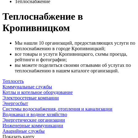
Теплоснабжение
Теплоснабжение в
Кропивницком
Мы нашли 10 организаций, предоставляющих услуги по
теплоснабжению в городе Кропивницкий;
все товары и услуги Кропивницкого, схемы проезда,
рейтинги и фотографии;
вы можете поделиться своими отзывами об услугах по
теплоснабжению в нашем каталоге организаций.
Теплосеть
Коммунальные службы
Котлы и котельное оборудование
Электросетевые компании
Энергосбыт
Системы водоснабжения, отопления и канализации
Водоканал и водное хозяйство
Энергетические организации
Инженерные коммуникации
Аварийные службы
Показать карту