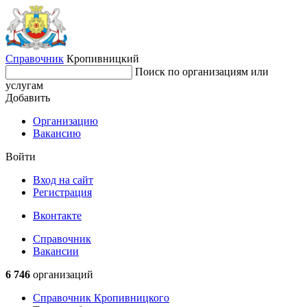
Справочник
Кропивницкий
Поиск по организациям или
услугам
Добавить
Организацию
Вакансию
Войти
Вход на сайт
Регистрация
Вконтакте
Справочник
Вакансии
6 746
организаций
Справочник Кропивницкого