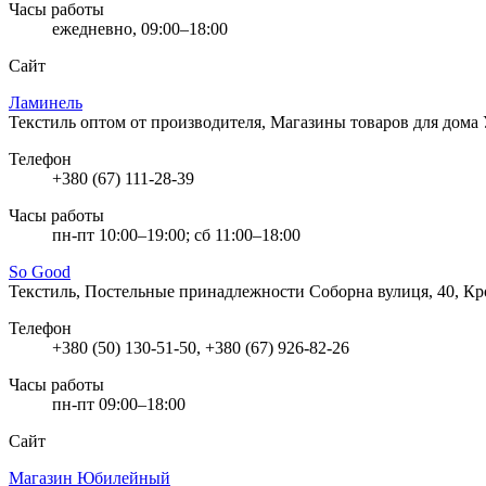
Часы работы
ежедневно, 09:00–18:00
Сайт
Ламинель
Текстиль оптом от производителя, Магазины товаров для дома
Телефон
+380 (67) 111-28-39
Часы работы
пн-пт 10:00–19:00; сб 11:00–18:00
So Good
Текстиль, Постельные принадлежности
Соборна вулиця, 40, К
Телефон
+380 (50) 130-51-50, +380 (67) 926-82-26
Часы работы
пн-пт 09:00–18:00
Сайт
Магазин Юбилейный