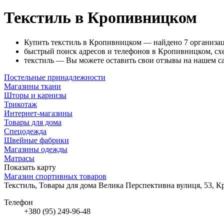
Текстиль в Кропивницком
Купить текстиль в Кропивницком — найдено 7 организа
быстрый поиск адресов и телефонов в Кропивницком, схе
текстиль — Вы можете оставить свои отзывы на нашем са
Постельные принадлежности
Магазины ткани
Шторы и карнизы
Трикотаж
Интернет-магазины
Товары для дома
Спецодежда
Швейные фабрики
Магазины одежды
Матрасы
Показать карту
Магазин спортивных товаров
Текстиль, Товары для дома
Велика Перспективна вулиця, 53, 
Телефон
+380 (95) 249-96-48