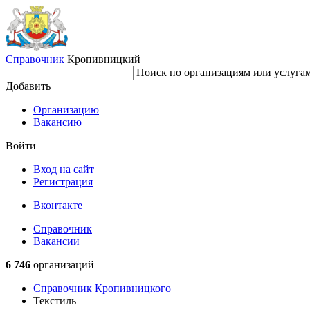
Справочник
Кропивницкий
Поиск по организациям или услуга
Добавить
Организацию
Вакансию
Войти
Вход на сайт
Регистрация
Вконтакте
Справочник
Вакансии
6 746
организаций
Справочник Кропивницкого
Текстиль