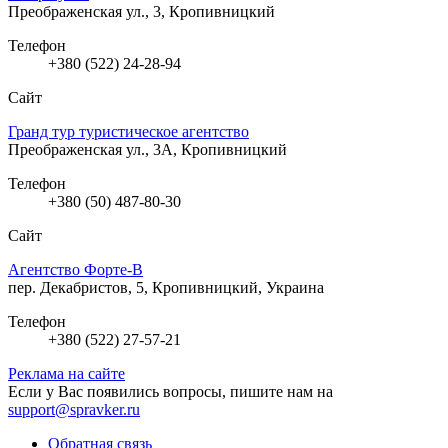
Преображенская ул., 3, Кропивницкий
Телефон
+380 (522) 24-28-94
Сайт
Гранд тур туристическое агентство
Преображенская ул., 3А, Кропивницкий
Телефон
+380 (50) 487-80-30
Сайт
Агентство Форте-В
пер. Декабристов, 5, Кропивницкий, Украина
Телефон
+380 (522) 27-57-21
Реклама на сайте
Если у Вас появились вопросы, пишите нам на
support@spravker.ru
Обратная связь