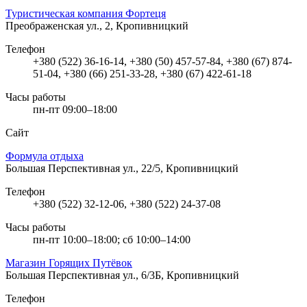
Туристическая компания Фортеця
Преображенская ул., 2, Кропивницкий
Телефон
+380 (522) 36-16-14, +380 (50) 457-57-84, +380 (67) 874-
51-04, +380 (66) 251-33-28, +380 (67) 422-61-18
Часы работы
пн-пт 09:00–18:00
Сайт
Формула отдыха
Большая Перспективная ул., 22/5, Кропивницкий
Телефон
+380 (522) 32-12-06, +380 (522) 24-37-08
Часы работы
пн-пт 10:00–18:00; сб 10:00–14:00
Магазин Горящих Путёвок
Большая Перспективная ул., 6/3Б, Кропивницкий
Телефон