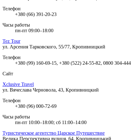
Телефон
+380 (66) 391-20-23
Часы работы
пн-пт 09:00–18:00
Tez Tour
ул. Арсения Тарковского, 55/77, Кропивницкий
Телефон
+380 (99) 160-69-15, +380 (522) 24-55-82, 0800 304-444
Сайт
Xclusive Travel
ул. Вячеслава Черновола, 43, Кропивницкий
Телефон
+380 (96) 000-72-69
Часы работы
пн-пт 10:00–18:00; сб 11:00–14:00
Туристическое агентство Царское Путешествие
Велика Перспективна вулиця, 64, Кропивницький