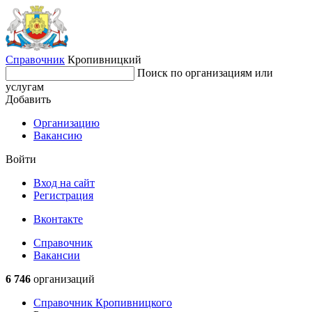
Справочник
Кропивницкий
Поиск по организациям или
услугам
Добавить
Организацию
Вакансию
Войти
Вход на сайт
Регистрация
Вконтакте
Справочник
Вакансии
6 746
организаций
Справочник Кропивницкого