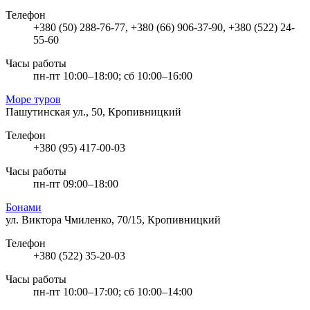
Телефон
+380 (50) 288-76-77, +380 (66) 906-37-90, +380 (522) 24-
55-60
Часы работы
пн-пт 10:00–18:00; сб 10:00–16:00
Море туров
Пашутинская ул., 50, Кропивницкий
Телефон
+380 (95) 417-00-03
Часы работы
пн-пт 09:00–18:00
Бонами
ул. Виктора Чмиленко, 70/15, Кропивницкий
Телефон
+380 (522) 35-20-03
Часы работы
пн-пт 10:00–17:00; сб 10:00–14:00