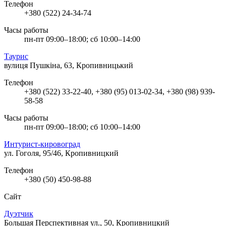
Телефон
+380 (522) 24-34-74
Часы работы
пн-пт 09:00–18:00; сб 10:00–14:00
Таурис
вулиця Пушкіна, 63, Кропивницький
Телефон
+380 (522) 33-22-40, +380 (95) 013-02-34, +380 (98) 939-
58-58
Часы работы
пн-пт 09:00–18:00; сб 10:00–14:00
Интурист-кировоград
ул. Гоголя, 95/46, Кропивницкий
Телефон
+380 (50) 450-98-88
Сайт
Дуэтчик
Большая Перспективная ул., 50, Кропивницкий