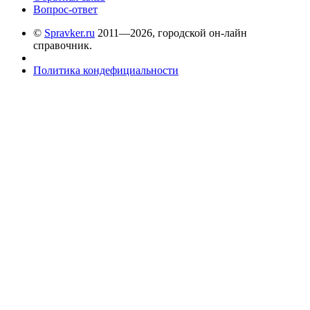
Вопрос-ответ
©
Spravker.ru
2011—2026, городской он-лайн
справочник.
Политика кондефициальности