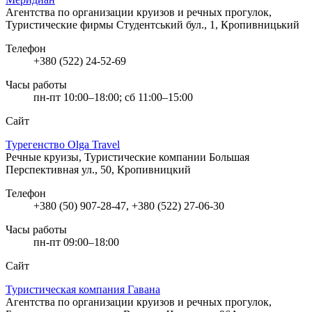
Агентства по организации круизов и речных прогулок,
Туристические фирмы
Студентський бул., 1, Кропивницький
Телефон
+380 (522) 24-52-69
Часы работы
пн-пт 10:00–18:00; сб 11:00–15:00
Сайт
Турегенство Olga Travel
Речные круизы, Туристические компании
Большая
Перспективная ул., 50, Кропивницкий
Телефон
+380 (50) 907-28-47, +380 (522) 27-06-30
Часы работы
пн-пт 09:00–18:00
Сайт
Туристическая компания Гавана
Агентства по организации круизов и речных прогулок,