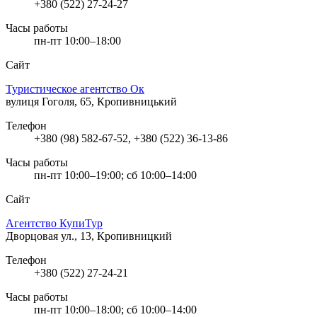
+380 (522) 27-24-27
Часы работы
пн-пт 10:00–18:00
Сайт
Туристическое агентство Ок
вулиця Гоголя, 65, Кропивницький
Телефон
+380 (98) 582-67-52, +380 (522) 36-13-86
Часы работы
пн-пт 10:00–19:00; сб 10:00–14:00
Сайт
Агентство КупиТур
Дворцовая ул., 13, Кропивницкий
Телефон
+380 (522) 27-24-21
Часы работы
пн-пт 10:00–18:00; сб 10:00–14:00