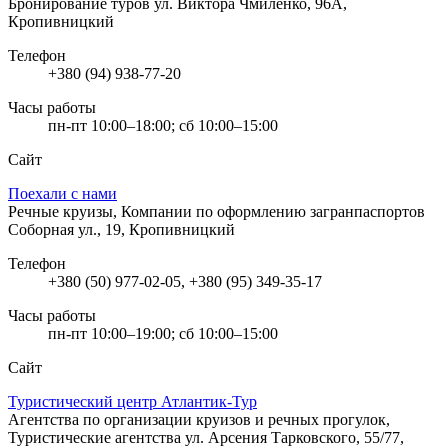
Бронирование туров
ул. Виктора Чмиленко, 96А,
Кропивницкий
Телефон
+380 (94) 938-77-20
Часы работы
пн-пт 10:00–18:00; сб 10:00–15:00
Сайт
Поехали с нами
Речные круизы, Компании по оформлению загранпаспортов
Соборная ул., 19, Кропивницкий
Телефон
+380 (50) 977-02-05, +380 (95) 349-35-17
Часы работы
пн-пт 10:00–19:00; сб 10:00–15:00
Сайт
Туристический центр Атлантик-Тур
Агентства по организации круизов и речных прогулок,
Туристические агентства
ул. Арсения Тарковского, 55/77,