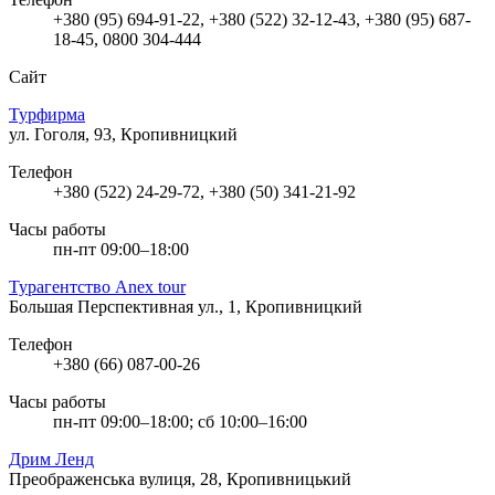
+380 (95) 694-91-22, +380 (522) 32-12-43, +380 (95) 687-
18-45, 0800 304-444
Сайт
Турфирма
ул. Гоголя, 93, Кропивницкий
Телефон
+380 (522) 24-29-72, +380 (50) 341-21-92
Часы работы
пн-пт 09:00–18:00
Турагентство Anex tour
Большая Перспективная ул., 1, Кропивницкий
Телефон
+380 (66) 087-00-26
Часы работы
пн-пт 09:00–18:00; сб 10:00–16:00
Дрим Ленд
Преображенська вулиця, 28, Кропивницький