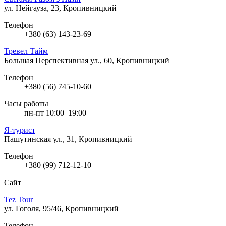
ул. Нейгауза, 23, Кропивницкий
Телефон
+380 (63) 143-23-69
Тревел Тайм
Большая Перспективная ул., 60, Кропивницкий
Телефон
+380 (56) 745-10-60
Часы работы
пн-пт 10:00–19:00
Я-турист
Пашутинская ул., 31, Кропивницкий
Телефон
+380 (99) 712-12-10
Сайт
Tez Tour
ул. Гоголя, 95/46, Кропивницкий
Телефон