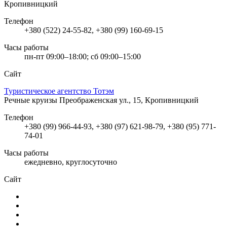
Кропивницкий
Телефон
+380 (522) 24-55-82, +380 (99) 160-69-15
Часы работы
пн-пт 09:00–18:00; сб 09:00–15:00
Сайт
Туристическое агентство Тотэм
Речные круизы
Преображенская ул., 15, Кропивницкий
Телефон
+380 (99) 966-44-93, +380 (97) 621-98-79, +380 (95) 771-
74-01
Часы работы
ежедневно, круглосуточно
Сайт