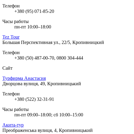
Телефон
+380 (95) 071-85-20
Часы работы
пн-пт 10:00–18:00
Tez Tour
Большая Перспективная ул., 22/5, Кропивницкий
Телефон
+380 (50) 487-00-70, 0800 304-444
Сайт
Турфирма Анастасия
Дворцова вулиця, 49, Кропивницький
Телефон
+380 (522) 32-31-91
Часы работы
пн-пт 09:00–18:00; сб 10:00–15:00
Акита-тур
Преображенська вулиця, 4, Кропивницький