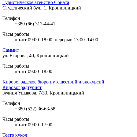
Туристическое агенство Соната
Студенческий бул., 1, Кропивницкий
Телефон
+380 (66) 317-44-41
Часы работы
пн-пт 09:00–18:00, перерыв 13:00–14:00
Саммит
ул. Егорова, 40, Кропивницкий
Часы работы
пн-пт 09:00–18:00
Кировоградское бюро путешествий и экскурсий
Кировоградтурист
вулиця Ушакова, 7/33, Кропивницький
Телефон
+380 (522) 36-63-58
Часы работы
пн-пт 09:00–17:00
Театр кукол