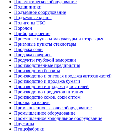
Пневматическое оборудование
Подшипники
Подъемное оборудование
Подъемные краны
Полигоны ТБО
Поролон
Приборостроение
Приемные пункты макулатуры и вторсырья
Приемные пункты стеклотары
Продажа соли
Продажа соляриев
Продукты глубокой заморозки
Производственные предприятия
Производство бензина
Производство и оптовая продажа автозапчастей
Производство и продажа бумаги
Производство и продажа двигателей
Производство продуктов питания
Производство соков, соки оптом
Прокладка кабеля
Промышленное газовое оборудование
Промышленное оборудование
Промышленное холодильное оборудование
Пружины
Птицефабрики