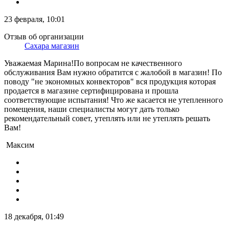
23 февраля, 10:01
Отзыв об организации
Сахара магазин
Уважаемая Марина!По вопросам не качественного
обслуживания Вам нужно обратится с жалобой в магазин! По
поводу "не экономных конвекторов" вся продукция которая
продается в магазине сертифицирована и прошла
соответствующие испытания! Что же касается не утепленного
помещения, наши специалисты могут дать только
рекомендательный совет, утеплять или не утеплять решать
Вам!
Максим
18 декабря, 01:49