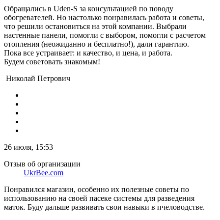
Обращались в Uden-S за консультацией по поводу
обогревателей. Но настолько понравилась работа и советы,
что решили остановиться на этой компании. Выбрали
настенные панели, помогли с выбором, помогли с расчетом
отопления (неожиданно и бесплатно!), дали гарантию.
Пока все устраивает: и качество, и цена, и работа.
Будем советовать знакомым!
Николай Петрович
26 июля, 15:53
Отзыв об организации
UkrBee.com
Понравился магазин, особенно их полезные советы по
использованию на своей пасеке системы для разведения
маток. Буду дальше развивать свои навыки в пчеловодстве.