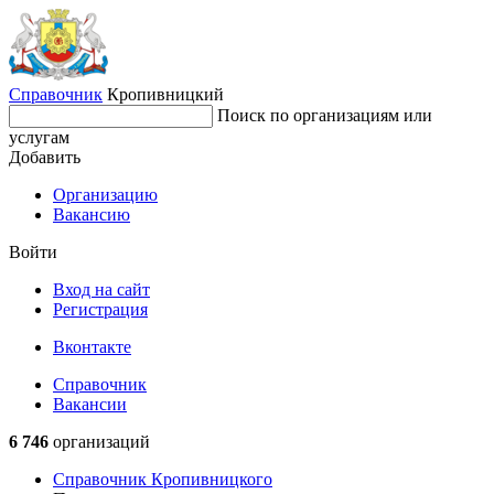
Справочник
Кропивницкий
Поиск по организациям или
услугам
Добавить
Организацию
Вакансию
Войти
Вход на сайт
Регистрация
Вконтакте
Справочник
Вакансии
6 746
организаций
Справочник Кропивницкого