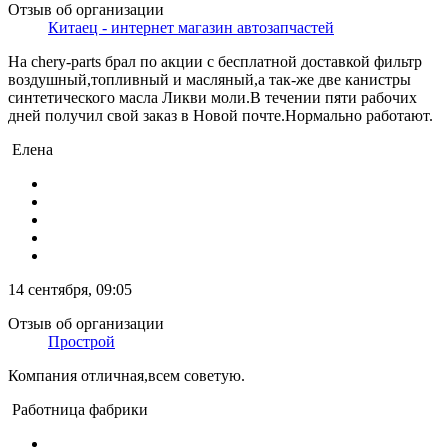
Отзыв об организации
Китаец - интернет магазин автозапчастей
На chery-parts брал по акции с бесплатной доставкой фильтр
воздушный,топливный и масляный,а так-же две канистры
синтетического масла Ликви моли.В течении пяти рабочих
дней получил свой заказ в Новой почте.Нормально работают.
Елена
14 сентября, 09:05
Отзыв об организации
Прострой
Компания отличная,всем советую.
Работница фабрики