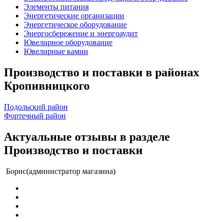
Элементы питания
Энергетические организации
Энергетическое оборудование
Энергосбережение и энергоаудит
Ювелирное оборудование
Ювелирные камни
Производство и поставки в районах
Кропивницкого
Подольский район
Фортечный район
Актуальные отзывы в разделе
Производство и поставки
Борис(администратор магазина)