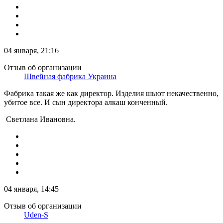
04 января, 21:16
Отзыв об организации
Швейная фабрика Украина
Фабрика такая же как директор. Изделия шьют некачественно,
убитое все. И сын директора алкаш конченный.
Светлана Ивановна.
04 января, 14:45
Отзыв об организации
Uden-S