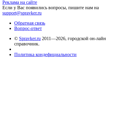
Реклама на сайте
Если у Вас появились вопросы, пишите нам на
support@spravker.ru
Обратная связь
Вопрос-ответ
©
Spravker.ru
2011—2026, городской он-лайн
справочник.
Политика кондефициальности