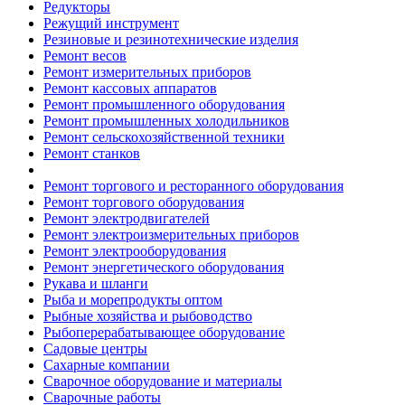
Редукторы
Режущий инструмент
Резиновые и резинотехнические изделия
Ремонт весов
Ремонт измерительных приборов
Ремонт кассовых аппаратов
Ремонт промышленного оборудования
Ремонт промышленных холодильников
Ремонт сельскохозяйственной техники
Ремонт станков
Ремонт торгового и ресторанного оборудования
Ремонт торгового оборудования
Ремонт электродвигателей
Ремонт электроизмерительных приборов
Ремонт электрооборудования
Ремонт энергетического оборудования
Рукава и шланги
Рыба и морепродукты оптом
Рыбные хозяйства и рыбоводство
Рыбоперерабатывающее оборудование
Садовые центры
Сахарные компании
Сварочное оборудование и материалы
Сварочные работы