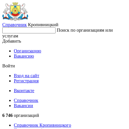
Справочник
Кропивницкий
Поиск по организациям или
услугам
Добавить
Организацию
Вакансию
Войти
Вход на сайт
Регистрация
Вконтакте
Справочник
Вакансии
6 746
организаций
Справочник Кропивницкого