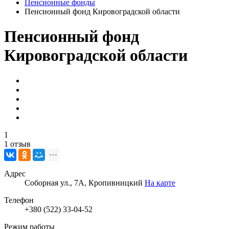
Пенсионные фонды
Пенсионный фонд Кировоградской области
Пенсионный фонд
Кировоградской области
1
1 отзыв
Адрес
Соборная ул., 7А, Кропивницкий
На карте
Телефон
+380 (522) 33-04-52
Режим работы