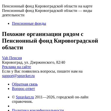
Пенсионный фонд Кировоградской области на карте
Пенсионный фонд Кировоградской области — виды
деятельности
Пенсионные фонды
Похожие организации рядом с
Пенсионный фонд Кировоградской
области
Vab Пенсия
Кировоград, ул. Дзержинского, 82/40
Реклама на сайте
Если у Вас появились вопросы, пишите нам на
support@spravker.ru
Обратная связь
Вопрос-ответ
©
Spravker.ru
2011—2026, городской он-лайн
справочник.
Политика кондефициальности