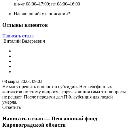
пн-чт 08:00–17:00; пт 08:00–16:00
Нашли ошибку в описании?
Отзывы клиентов
Написать отзыв
Виталий Валерьевич
08 марта 2023, 09:03
Не могут решить вопрос по субсидии. Нет телефонных
контактов по этому вопросу , горячая линия сама эти вопросы
не решает. После передачи дел ПФ, субсидия для людей
умерла.
Ответить
Написать отзыв
— Пенсионный фонд
Кировоградской области