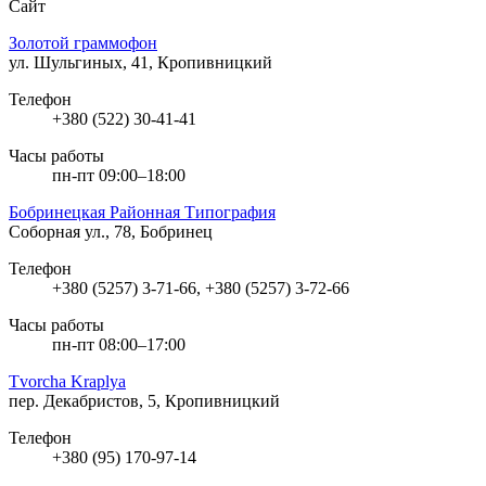
Сайт
Золотой граммофон
ул. Шульгиных, 41, Кропивницкий
Телефон
+380 (522) 30-41-41
Часы работы
пн-пт 09:00–18:00
Бобринецкая Районная Типография
Соборная ул., 78, Бобринец
Телефон
+380 (5257) 3-71-66, +380 (5257) 3-72-66
Часы работы
пн-пт 08:00–17:00
Tvorcha Kraplya
пер. Декабристов, 5, Кропивницкий
Телефон
+380 (95) 170-97-14