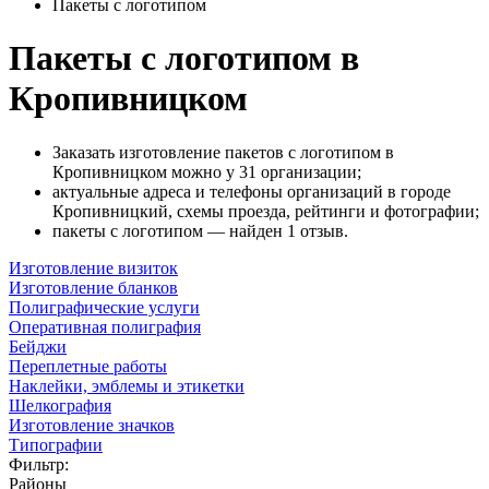
Пакеты с логотипом
Пакеты с логотипом в
Кропивницком
Заказать изготовление пакетов с логотипом в
Кропивницком можно у 31 организации;
актуальные адреса и телефоны организаций в городе
Кропивницкий, схемы проезда, рейтинги и фотографии;
пакеты с логотипом — найден 1 отзыв.
Изготовление визиток
Изготовление бланков
Полиграфические услуги
Оперативная полиграфия
Бейджи
Переплетные работы
Наклейки, эмблемы и этикетки
Шелкография
Изготовление значков
Типографии
Фильтр:
Районы