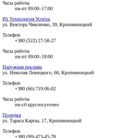
Часы работы
пн-пт 09:00–17:00
РА Технология Успеха
ул. Виктора Чмиленко, 39, Кропивницкий
Телефон
+380 (522) 27-58-27
Часы работы
пн-пт 09:00–18:00
Наружная реклама
ул. Николая Левицкого, 66, Кропивницкий
Телефон
+380 (66) 719-06-02
Часы работы
пн-сб круглосуточно
Поличка
ул. Тараса Карпы, 17, Кропивницкий
Телефон
+380 (99) 473-45-78