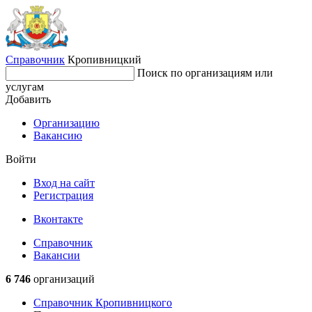
Справочник
Кропивницкий
Поиск по организациям или
услугам
Добавить
Организацию
Вакансию
Войти
Вход на сайт
Регистрация
Вконтакте
Справочник
Вакансии
6 746
организаций
Справочник Кропивницкого