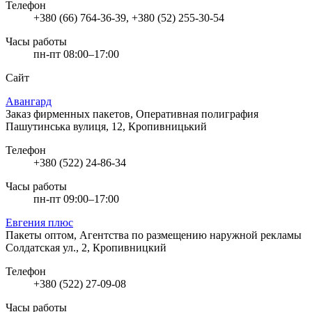
Телефон
+380 (66) 764-36-39, +380 (52) 255-30-54
Часы работы
пн-пт 08:00–17:00
Сайт
Авангард
Заказ фирменных пакетов, Оперативная полиграфия
Пашутинська вулиця, 12, Кропивницький
Телефон
+380 (522) 24-86-34
Часы работы
пн-пт 09:00–17:00
Евгения плюс
Пакеты оптом, Агентства по размещению наружной рекламы
Солдатская ул., 2, Кропивницкий
Телефон
+380 (522) 27-09-08
Часы работы