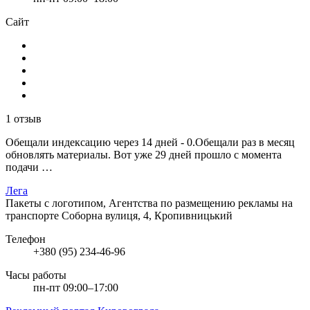
Сайт
1 отзыв
Обещали индексацию через 14 дней - 0.Обещали раз в месяц
обновлять материалы. Вот уже 29 дней прошло с момента
подачи …
Лега
Пакеты с логотипом, Агентства по размещению рекламы на
транспорте
Соборна вулиця, 4, Кропивницький
Телефон
+380 (95) 234-46-96
Часы работы
пн-пт 09:00–17:00