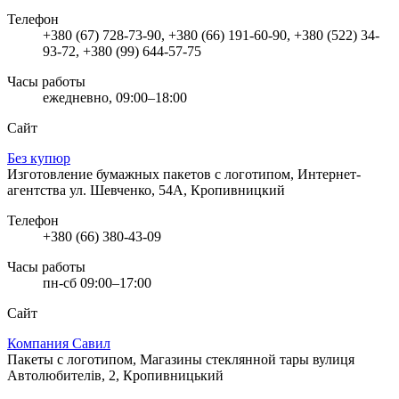
Телефон
+380 (67) 728-73-90, +380 (66) 191-60-90, +380 (522) 34-
93-72, +380 (99) 644-57-75
Часы работы
ежедневно, 09:00–18:00
Сайт
Без купюр
Изготовление бумажных пакетов с логотипом, Интернет-
агентства
ул. Шевченко, 54А, Кропивницкий
Телефон
+380 (66) 380-43-09
Часы работы
пн-сб 09:00–17:00
Сайт
Компания Савил
Пакеты с логотипом, Магазины стеклянной тары
вулиця
Автолюбителів, 2, Кропивницький