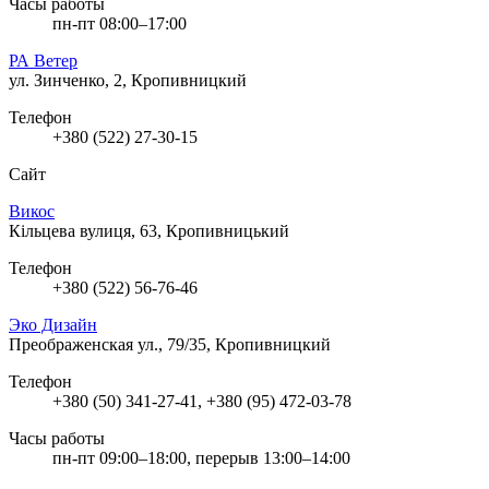
Часы работы
пн-пт 08:00–17:00
РА Ветер
ул. Зинченко, 2, Кропивницкий
Телефон
+380 (522) 27-30-15
Сайт
Викос
Кільцева вулиця, 63, Кропивницький
Телефон
+380 (522) 56-76-46
Эко Дизайн
Преображенская ул., 79/35, Кропивницкий
Телефон
+380 (50) 341-27-41, +380 (95) 472-03-78
Часы работы
пн-пт 09:00–18:00, перерыв 13:00–14:00