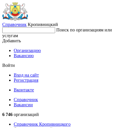
Справочник
Кропивницкий
Поиск по организациям или
услугам
Добавить
Организацию
Вакансию
Войти
Вход на сайт
Регистрация
Вконтакте
Справочник
Вакансии
6 746
организаций
Справочник Кропивницкого