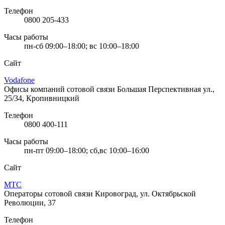
Телефон
0800 205-433
Часы работы
пн-сб 09:00–18:00; вс 10:00–18:00
Сайт
Vodafone
Офисы компаний сотовой связи
Большая Перспективная ул.,
25/34, Кропивницкий
Телефон
0800 400-111
Часы работы
пн-пт 09:00–18:00; сб,вс 10:00–16:00
Сайт
МТС
Операторы сотовой связи
Кировоград, ул. Октябрьской
Революции, 37
Телефон