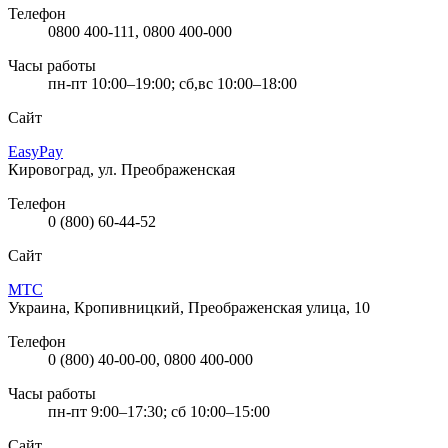
Телефон
0800 400-111, 0800 400-000
Часы работы
пн-пт 10:00–19:00; сб,вс 10:00–18:00
Сайт
EasyPay
Кировоград, ул. Преображенская
Телефон
0 (800) 60-44-52
Сайт
МТС
Украина, Кропивницкий, Преображенская улица, 10
Телефон
0 (800) 40-00-00, 0800 400-000
Часы работы
пн-пт 9:00–17:30; сб 10:00–15:00
Сайт