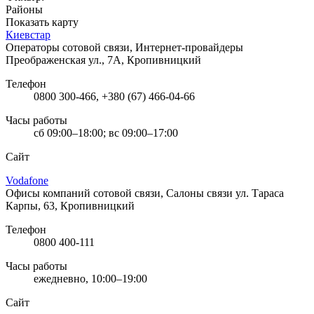
Районы
Показать карту
Киевстар
Операторы сотовой связи, Интернет-провайдеры
Преображенская ул., 7А, Кропивницкий
Телефон
0800 300-466, +380 (67) 466-04-66
Часы работы
сб 09:00–18:00; вс 09:00–17:00
Сайт
Vodafone
Офисы компаний сотовой связи, Салоны связи
ул. Тараса
Карпы, 63, Кропивницкий
Телефон
0800 400-111
Часы работы
ежедневно, 10:00–19:00
Сайт