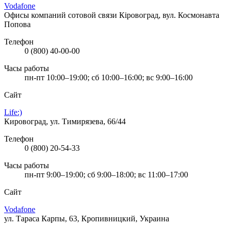
Vodafone
Офисы компаний сотовой связи
Кіровоград, вул. Космонавта
Попова
Телефон
0 (800) 40-00-00
Часы работы
пн-пт 10:00–19:00; сб 10:00–16:00; вс 9:00–16:00
Сайт
Life:)
Кировоград, ул. Тимирязева, 66/44
Телефон
0 (800) 20-54-33
Часы работы
пн-пт 9:00–19:00; сб 9:00–18:00; вс 11:00–17:00
Сайт
Vodafone
ул. Тараса Карпы, 63, Кропивницкий, Украина