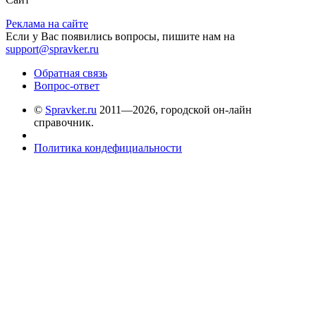
Реклама на сайте
Если у Вас появились вопросы, пишите нам на
support@spravker.ru
Обратная связь
Вопрос-ответ
©
Spravker.ru
2011—2026, городской он-лайн
справочник.
Политика кондефициальности