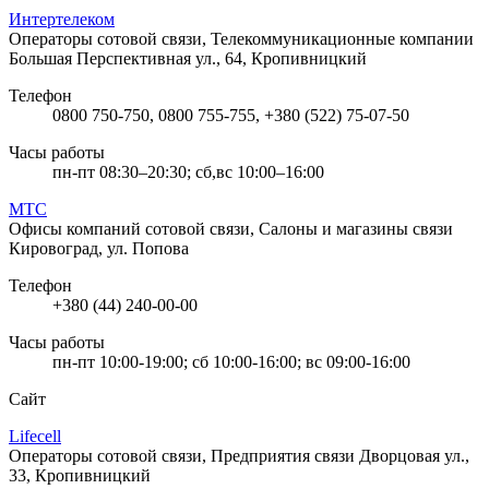
Интертелеком
Операторы сотовой связи, Телекоммуникационные компании
Большая Перспективная ул., 64, Кропивницкий
Телефон
0800 750-750, 0800 755-755, +380 (522) 75-07-50
Часы работы
пн-пт 08:30–20:30; сб,вс 10:00–16:00
МТС
Офисы компаний сотовой связи, Салоны и магазины связи
Кировоград, ул. Попова
Телефон
+380 (44) 240-00-00
Часы работы
пн-пт 10:00-19:00; сб 10:00-16:00; вс 09:00-16:00
Сайт
Lifecell
Операторы сотовой связи, Предприятия связи
Дворцовая ул.,
33, Кропивницкий