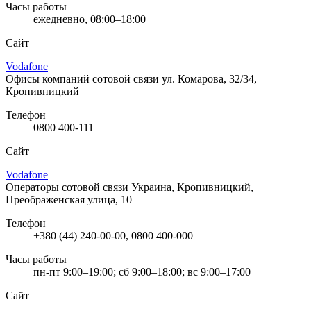
Часы работы
ежедневно, 08:00–18:00
Сайт
Vodafone
Офисы компаний сотовой связи
ул. Комарова, 32/34,
Кропивницкий
Телефон
0800 400-111
Сайт
Vodafone
Операторы сотовой связи
Украина, Кропивницкий,
Преображенская улица, 10
Телефон
+380 (44) 240-00-00, 0800 400-000
Часы работы
пн-пт 9:00–19:00; сб 9:00–18:00; вс 9:00–17:00
Сайт