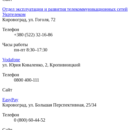
Отдел эксплуатации и развития телекоммуникационных сетей
Укртелеком
Кировоград, ул. Гоголя, 72
Телефон
+380 (522) 32-16-86
Часы работы
пн-пт 8:30–17:30
Vodafone
ул. Юрия Коваленко, 2, Кропивницкий
Телефон
0800 400-111
Сайт
EasyPay
Кировоград, ул. Большая Перспективная, 25/34
Телефон
0 (800) 60-44-52
Сайт