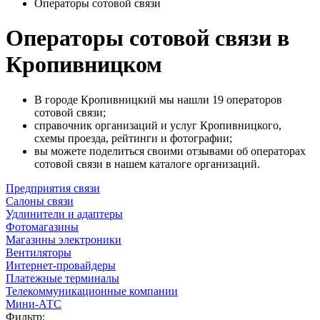
Операторы сотовой связи
Операторы сотовой связи в
Кропивницком
В городе Кропивницкий мы нашли 19 операторов
сотовой связи;
справочник организаций и услуг Кропивницкого,
схемы проезда, рейтинги и фотографии;
вы можете поделиться своими отзывами об операторах
сотовой связи в нашем каталоге организаций.
Предприятия связи
Салоны связи
Удлинители и адаптеры
Фотомагазины
Магазины электроники
Вентиляторы
Интернет-провайдеры
Платежные терминалы
Телекоммуникационные компании
Мини-АТС
Фильтр: