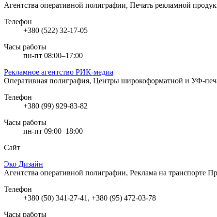
Агентства оперативной полиграфии, Печать рекламной проду
Телефон
+380 (522) 32-17-05
Часы работы
пн-пт 08:00–17:00
Рекламное агентство РИК-медиа
Оперативная полиграфия, Центры широкоформатной и УФ-пе
Телефон
+380 (99) 929-83-82
Часы работы
пн-пт 09:00–18:00
Сайт
Эко Дизайн
Агентства оперативной полиграфии, Реклама на транспорте
Пр
Телефон
+380 (50) 341-27-41, +380 (95) 472-03-78
Часы работы