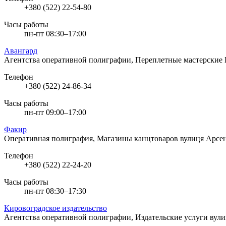
+380 (522) 22-54-80
Часы работы
пн-пт 08:30–17:00
Авангард
Агентства оперативной полиграфии, Переплетные мастерские
Телефон
+380 (522) 24-86-34
Часы работы
пн-пт 09:00–17:00
Факир
Оперативная полиграфия, Магазины канцтоваров
вулиця Арсен
Телефон
+380 (522) 22-24-20
Часы работы
пн-пт 08:30–17:30
Кировоградское издательство
Агентства оперативной полиграфии, Издательские услуги
вули