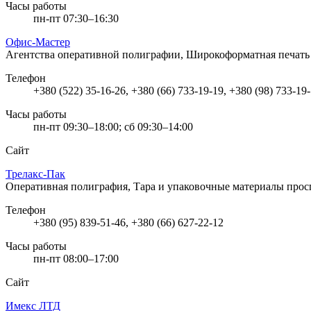
Часы работы
пн-пт 07:30–16:30
Офис-Мастер
Агентства оперативной полиграфии, Широкоформатная печат
Телефон
+380 (522) 35-16-26, +380 (66) 733-19-19, +380 (98) 733-19
Часы работы
пн-пт 09:30–18:00; сб 09:30–14:00
Сайт
Трелакс-Пак
Оперативная полиграфия, Тара и упаковочные материалы
прос
Телефон
+380 (95) 839-51-46, +380 (66) 627-22-12
Часы работы
пн-пт 08:00–17:00
Сайт
Имекс ЛТД