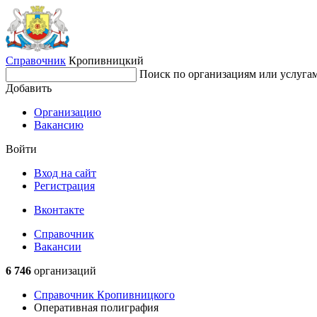
Справочник
Кропивницкий
Поиск по организациям или услуга
Добавить
Организацию
Вакансию
Войти
Вход на сайт
Регистрация
Вконтакте
Справочник
Вакансии
6 746
организаций
Справочник Кропивницкого
Оперативная полиграфия