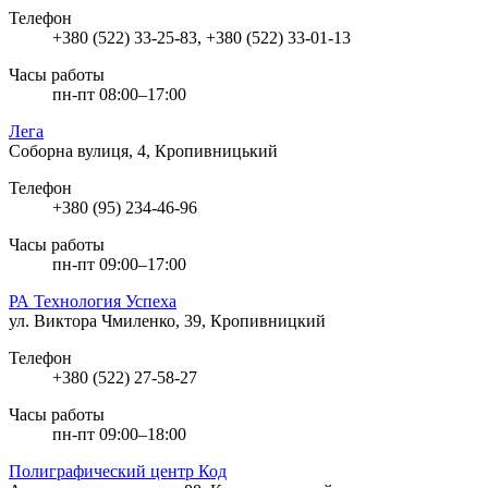
Телефон
+380 (522) 33-25-83, +380 (522) 33-01-13
Часы работы
пн-пт 08:00–17:00
Лега
Соборна вулиця, 4, Кропивницький
Телефон
+380 (95) 234-46-96
Часы работы
пн-пт 09:00–17:00
РА Технология Успеха
ул. Виктора Чмиленко, 39, Кропивницкий
Телефон
+380 (522) 27-58-27
Часы работы
пн-пт 09:00–18:00
Полиграфический центр Код