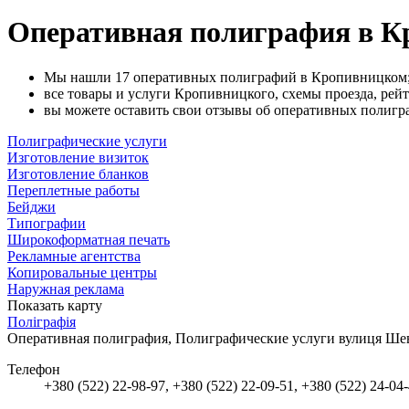
Оперативная полиграфия в 
Мы нашли 17 оперативных полиграфий в Кропивницком
все товары и услуги Кропивницкого, схемы проезда, рейт
вы можете оставить свои отзывы об оперативных полигр
Полиграфические услуги
Изготовление визиток
Изготовление бланков
Переплетные работы
Бейджи
Типографии
Широкоформатная печать
Рекламные агентства
Копировальные центры
Наружная реклама
Показать карту
Поліграфія
Оперативная полиграфия, Полиграфические услуги
вулиця Ше
Телефон
+380 (522) 22-98-97, +380 (522) 22-09-51, +380 (522) 24-04