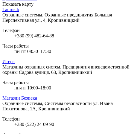
Показать карту
Taurus-b
Охранные системы, Охранные предприятия
Большая
Перспективная ул., 4, Кропивницкий
Телефон
+380 (99) 482-64-88
Часы работы
пн-пт 08:30–17:30
Итера
Магазины охранных систем, Предприятия вневедомственной
охраны
Садова вулиця, 63, Кропивницький
Часы работы
пн-пт 10:00–18:00
Магазин Безпека
Охранные системы, Системы безопасности
ул. Ивана
Похитонова, 1А, Кропивницкий
Телефон
+380 (522) 24-09-90