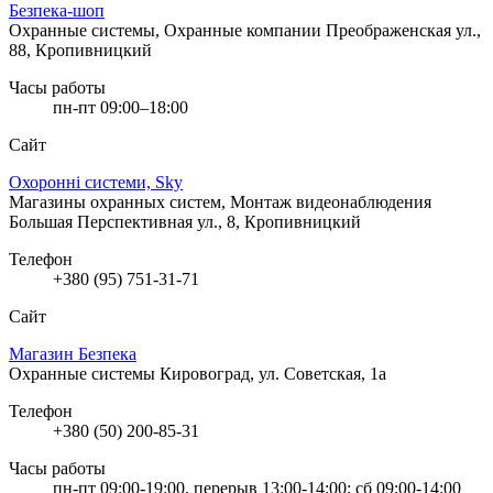
Безпека-шоп
Охранные системы, Охранные компании
Преображенская ул.,
88, Кропивницкий
Часы работы
пн-пт 09:00–18:00
Сайт
Охоронні системи, Sky
Магазины охранных систем, Монтаж видеонаблюдения
Большая Перспективная ул., 8, Кропивницкий
Телефон
+380 (95) 751-31-71
Сайт
Магазин Безпека
Охранные системы
Кировоград, ул. Советская, 1а
Телефон
+380 (50) 200-85-31
Часы работы
пн-пт 09:00-19:00, перерыв 13:00-14:00; сб 09:00-14:00