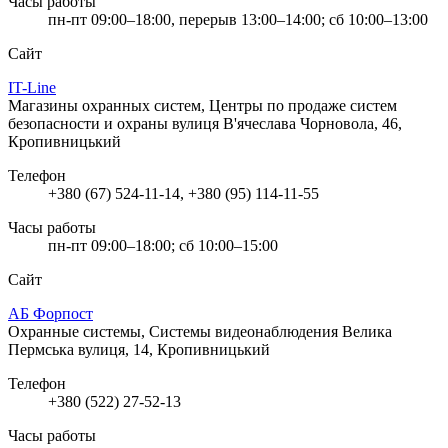
Часы работы
пн-пт 09:00–18:00, перерыв 13:00–14:00; сб 10:00–13:00
Сайт
IT-Line
Магазины охранных систем, Центры по продаже систем
безопасности и охраны
вулиця В'ячеслава Чорновола, 46,
Кропивницький
Телефон
+380 (67) 524-11-14, +380 (95) 114-11-55
Часы работы
пн-пт 09:00–18:00; сб 10:00–15:00
Сайт
АБ Форпост
Охранные системы, Системы видеонаблюдения
Велика
Пермська вулиця, 14, Кропивницький
Телефон
+380 (522) 27-52-13
Часы работы