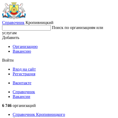
Справочник
Кропивницкий
Поиск по организациям или
услугам
Добавить
Организацию
Вакансию
Войти
Вход на сайт
Регистрация
Вконтакте
Справочник
Вакансии
6 746
организаций
Справочник Кропивницкого