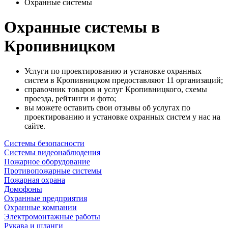
Охранные системы
Охранные системы в
Кропивницком
Услуги по проектированию и установке охранных
систем в Кропивницком предоставляют 11 организаций;
справочник товаров и услуг Кропивницкого, схемы
проезда, рейтинги и фото;
вы можете оставить свои отзывы об услугах по
проектированию и установке охранных систем у нас на
сайте.
Системы безопасности
Системы видеонаблюдения
Пожарное оборудование
Противопожарные системы
Пожарная охрана
Домофоны
Охранные предприятия
Охранные компании
Электромонтажные работы
Рукава и шланги