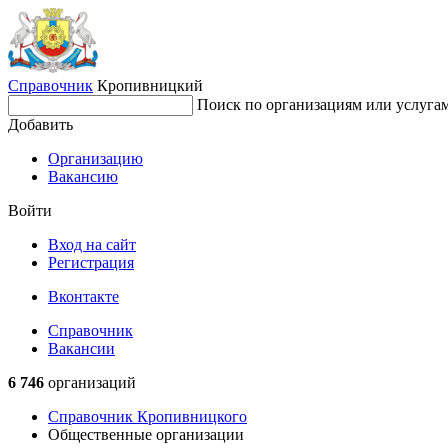
Справочник
Кропивницкий
Поиск по организациям или услуга
Добавить
Организацию
Вакансию
Войти
Вход на сайт
Регистрация
Вконтакте
Справочник
Вакансии
6 746
организаций
Справочник Кропивницкого
Общественные организации