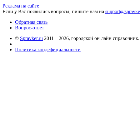
Реклама на сайте
Если у Вас появились вопросы, пишите нам на
support@spravke
Обратная связь
Вопрос-ответ
©
Spravker.ru
2011—2026, городской он-лайн справочник.
Политика кондефициальности