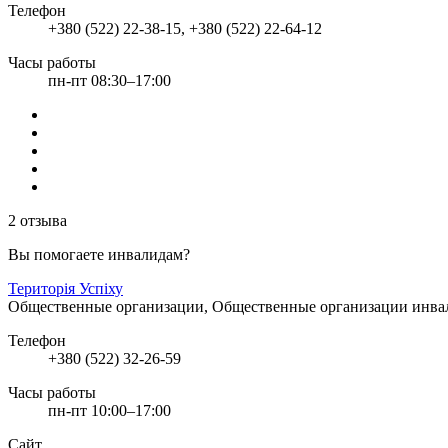
Телефон
+380 (522) 22-38-15, +380 (522) 22-64-12
Часы работы
пн-пт 08:30–17:00
2 отзыва
Вы помогаете инвалидам?
Територія Успіху
Общественные организации, Общественные организации инв
Телефон
+380 (522) 32-26-59
Часы работы
пн-пт 10:00–17:00
Сайт