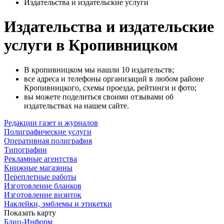
Издательства и издательские услуги
Издательства и издательские
услуги в Кропивницком
В кропивницком мы нашли 10 издательств;
все адреса и телефоны организаций в любом районе
Кропивницкого, схемы проезда, рейтинги и фото;
вы можете поделиться своими отзывами об
издательствах на нашем сайте.
Редакции газет и журналов
Полиграфические услуги
Оперативная полиграфия
Типографии
Рекламные агентства
Книжные магазины
Переплетные работы
Изготовление бланков
Изготовление визиток
Наклейки, эмблемы и этикетки
Показать карту
Блиц-Информ