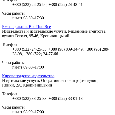
+380 (522) 24-25-96, +380 (522) 24-48-51
Часы работы
пн-пт 08:30–17:30
Еженедельник Все Про Все
Издательства и издательские услуги, Рекламные агентства
вулиця Гоголя, 95/46, Кропивницький
Телефон
+380 (522) 24-25-33, +380 (98) 839-34-49, +380 (95) 289-
28-98, +380 (522) 24-77-66
Часы работы
пн-пт 09:00–17:00
Кировоградское издательство
Издательские услуги, Оперативная полиграфия
вулиця
Глінки, 2А, Кропивницький
Телефон
+380 (522) 33-25-83, +380 (522) 33-01-13
Часы работы
пн-пт 08:00–17:00