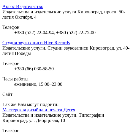
Аргос Издательство
Издательства и издательские услуги
Кировоград, просп. 50-
летия Октября, 4
Телефон
+380 (522) 22-04-94, +380 (522) 22-75-00
Студия звукозаписи Hive Records
Издательские услуги, Студии звукозаписи
Кировоград, ул. 40-
летия Победы
Телефон
+380 (66) 030-58-50
Часы работы
ежедневно, 15:00–23:00
Сайт
Так же Вам могут подойти:
Мастерская дизайна и печати Десея
Издательства и издательские услуги, Типографии
Кировоград, ул. Дворцовая, 10
Телефон