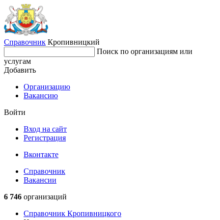
Справочник
Кропивницкий
Поиск по организациям или
услугам
Добавить
Организацию
Вакансию
Войти
Вход на сайт
Регистрация
Вконтакте
Справочник
Вакансии
6 746
организаций
Справочник Кропивницкого