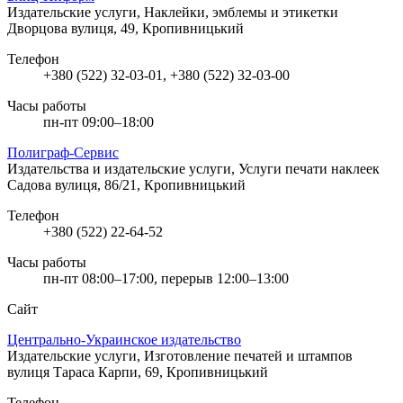
Издательские услуги, Наклейки, эмблемы и этикетки
Дворцова вулиця, 49, Кропивницький
Телефон
+380 (522) 32-03-01, +380 (522) 32-03-00
Часы работы
пн-пт 09:00–18:00
Полиграф-Сервис
Издательства и издательские услуги, Услуги печати наклеек
Садова вулиця, 86/21, Кропивницький
Телефон
+380 (522) 22-64-52
Часы работы
пн-пт 08:00–17:00, перерыв 12:00–13:00
Сайт
Центрально-Украинское издательство
Издательские услуги, Изготовление печатей и штампов
вулиця Тараса Карпи, 69, Кропивницький
Телефон