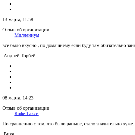
13 марта, 11:58
Отзыв об организации
Миллениум
все было вкусно , по домашнему если буду там обизательно зай
Андрей Торбей
08 марта, 14:23
Отзыв об организации
Кафе Такси
По сравнению с тем, что было раньше, стало значительно хуже
Вика