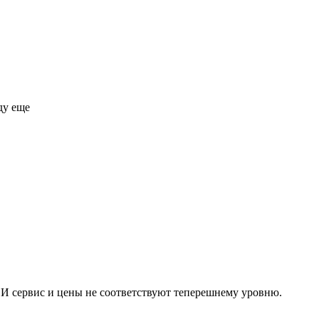
ду еще
. И сервис и цены не соответствуют теперешнему уровню.