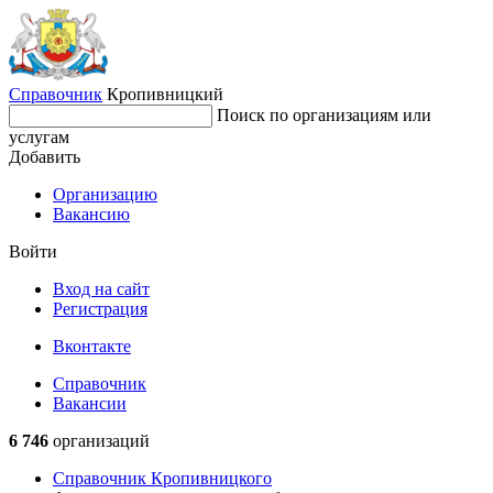
Справочник
Кропивницкий
Поиск по организациям или
услугам
Добавить
Организацию
Вакансию
Войти
Вход на сайт
Регистрация
Вконтакте
Справочник
Вакансии
6 746
организаций
Справочник Кропивницкого